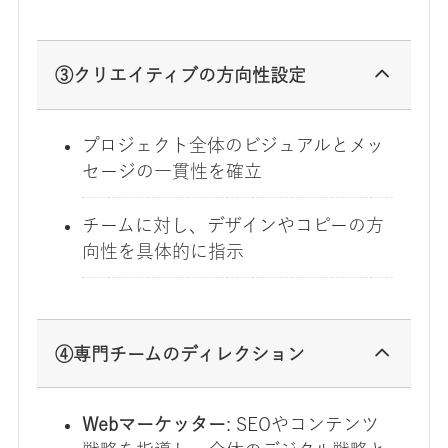
③クリエイティブの方向性設定
プロジェクト全体のビジュアルとメッ
セージの一貫性を確立
チームに対し、デザインやコピーの方
向性を具体的に指示
④専門チームのディレクション
Webマーケッター
: SEOやコンテンツ