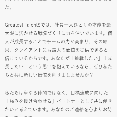
た。
Greatest TalentSでは、社員一人ひとりの才能を最
大限に活かせる環境づくりに力を注いでいます。個
人が成長することでチームの力が高まり、その結
果、クライアントにも最大の価値を提供できると
信じているからです。あなたが「挑戦したい」「成
長したい」という思いを抱えているなら、ぜひ私た
ちと共に新しい価値を創り出しませんか？
私たちは単なる仲間ではなく、目標達成に向けた
「強みを掛け合わせる」パートナーとして共に働き
たいと考えています。あなたのご連絡を心よりお待