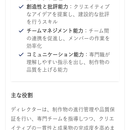
創造性と批評能力
：クリエイティブ
なアイデアを提案し、建設的な批評
を行うスキル
チームマネジメント能力
：チーム間
の連携を促進し、メンバーの作業を
効率化
コミュニケーション能力
：専門職が
理解しやすい指示を出し、制作物の
品質を上げる能力
主な役割
ディレクターは、制作物の進行管理や品質保
証を行い、専門チームを指導しつつ、クリエ
イティブの一貫性と成果物の完成度を高めま