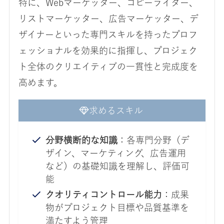
特に、Webマーケッター、コピーライター、
リストマーケッター、広告マーケッター、デ
ザイナーといった専門スキルを持ったプロフ
ェッショナルを効果的に指揮し、プロジェク
ト全体のクリエイティブの一貫性と完成度を
高めます。
求めるスキル
分野横断的な知識
：各専門分野（デ
ザイン、マーケティング、広告運用
など）の基礎知識を理解し、評価可
能
クオリティコントロール能力
：成果
物がプロジェクト目標や品質基準を
満たすよう管理