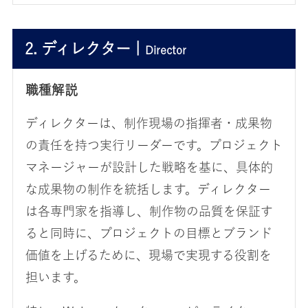
2. ディレクター |
Director
職種解説
ディレクターは、制作現場の指揮者・成果物
の責任を持つ実行リーダーです。プロジェクト
マネージャーが設計した戦略を基に、具体的
な成果物の制作を統括します。ディレクター
は各専門家を指導し、制作物の品質を保証す
ると同時に、プロジェクトの目標とブランド
価値を上げるために、現場で実現する役割を
担います。