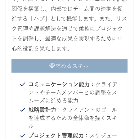
関係を構築し、内部ではチーム間の連携を促
進する「ハブ」として機能します。また、リス
ク管理や課題解決を通じて柔軟にプロジェク
トを調整し、最適な成果を実現するために中
心的役割を果たします。
求めるスキル
コミュニケーション能力
：クライア
ントやチームメンバーとの調整をス
ムーズに進める能力
戦略設計力
：クライアントのゴール
を達成するための全体像を描くスキ
ル
プロジェクト管理能力
：スケジュー