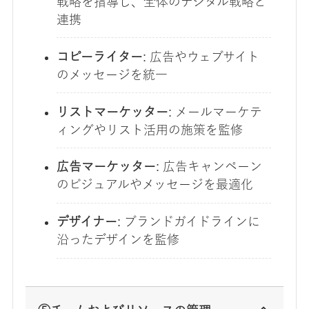
戦略を指導し、全体のデジタル戦略と
連携
コピーライター
: 広告やウェブサイト
のメッセージを統一
リストマーケッター
: メールマーケテ
ィングやリスト活用の施策を監修
広告マーケッター
: 広告キャンペーン
のビジュアルやメッセージを最適化
デザイナー
: ブランドガイドラインに
沿ったデザインを監修