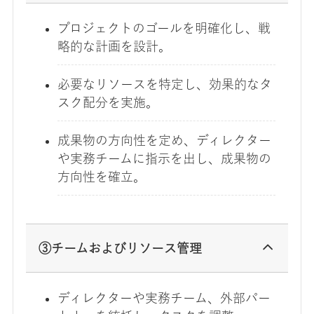
プロジェクトのゴールを明確化し、戦
略的な計画を設計。
必要なリソースを特定し、効果的なタ
スク配分を実施。
成果物の方向性を定め、ディレクター
や実務チームに指示を出し、成果物の
方向性を確立。
③チームおよびリソース管理
ディレクターや実務チーム、外部パー