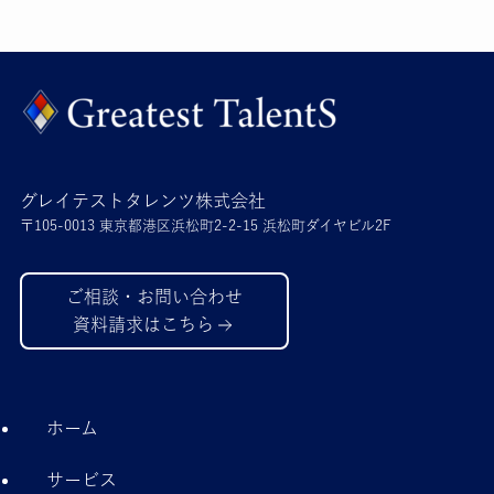
グレイテストタレンツ株式会社
〒105-0013 東京都港区浜松町2-2-15 浜松町ダイヤビル2F
ご相談・お問い合わせ
資料請求はこちら
ホーム
サービス