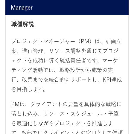
Manager
職種解説
プロジェクトマネージャー（PM）は、計画立
案、進行管理、リソース調整を通じてプロジ
ェクトを成功に導く統括責任者です。マーケ
ティング活動では、戦略設計から施策の実
行、改善までを統合的にサポートし、KPI達成
を目指します。
PMは、クライアントの要望を具体的な戦略に
落とし込み、リソース・スケジュール・予算
を最適化しながらプロジェクトを推進しま
す。外部ではクライアントとの窓口として信頼