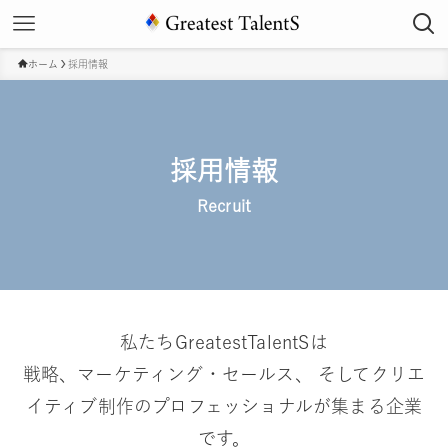
ホーム
採用情報
採用情報
Recruit
私たちGreatestTalentSは
戦略、マーケティング・セールス、 そしてクリエ
イティブ制作のプロフェッショナルが集まる企業
です。