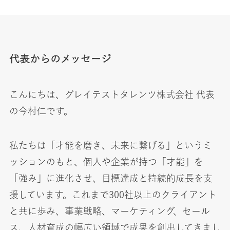
代表からのメッセージ
こんにちは、グレイテストタレンツ株式会社 代表
の今村仁です。
私たちは「才能を磨き、未来に繋げる」というミ
ッションのもと、個人や企業が持つ「才能」を
「強み」に進化させ、目標達成と持続的成長を支
援しています。これまで300社以上のクライアント
と共に歩み、事業戦略、マーケティング、セール
ス、人材育成の幅広い領域で成果を創出してきまし