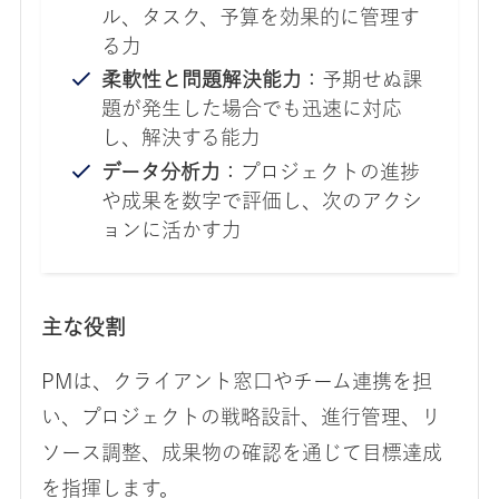
ル、タスク、予算を効果的に管理す
る力
柔軟性と問題解決能力
：予期せぬ課
題が発生した場合でも迅速に対応
し、解決する能力
データ分析力
：プロジェクトの進捗
や成果を数字で評価し、次のアクシ
ョンに活かす力
主な役割
PMは、クライアント窓口やチーム連携を担
い、プロジェクトの戦略設計、進行管理、リ
ソース調整、成果物の確認を通じて目標達成
を指揮します。