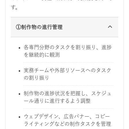
す。
①制作物の進行管理
各専門分野のタスクを割り振り、進捗
を継続的に観測
実務チームや外部リソースへのタスク
の割り振り
制作物の進捗状況を把握し、スケジュ
ール通りに進行するよう調整
ウェブデザイン、広告バナー、コピー
ライティングなどの制作タスクを管理