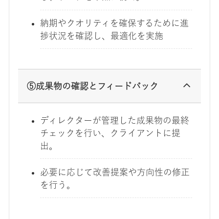
納期やクオリティを確保するために進
捗状況を確認し、最適化を実施
⑤成果物の確認とフィードバック
ディレクターが管理した成果物の最終
チェックを行い、クライアントに提
出。
必要に応じて改善提案や方向性の修正
を行う。