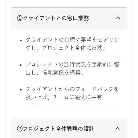
①クライアントとの窓口業務
クライアントの目標や要望をヒアリン
グし、プロジェクト全体に反映。
プロジェクトの進行状況を定期的に報
告し、信頼関係を構築。
クライアントからのフィードバックを
吸い上げ、チームに適切に共有
②プロジェクト全体戦略の設計