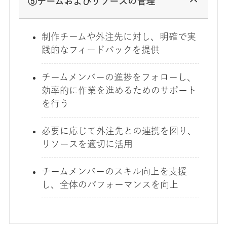
⑤チームおよびリソースの管理
制作チームや外注先に対し、明確で実
践的なフィードバックを提供
チームメンバーの進捗をフォローし、
効率的に作業を進めるためのサポート
を行う
必要に応じて外注先との連携を図り、
リソースを適切に活用
チームメンバーのスキル向上を支援
し、全体のパフォーマンスを向上