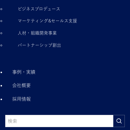
ビジネスプロデュース
マーケティング&セールス支援
人材・組織開発事業
パートナーシップ創出
事例・実績
会社概要
採用情報