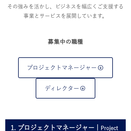
その強みを活かし、ビジネスを幅広くご支援する
事業とサービスを展開しています。
募集中の職種
プロジェクトマネージャー
ディレクター
1. プロジェクトマネージャー |
Project