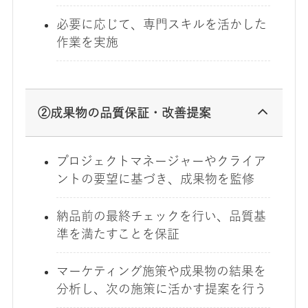
必要に応じて、専門スキルを活かした
作業を実施
②成果物の品質保証・改善提案
プロジェクトマネージャーやクライア
ントの要望に基づき、成果物を監修
納品前の最終チェックを行い、品質基
準を満たすことを保証
マーケティング施策や成果物の結果を
分析し、次の施策に活かす提案を行う