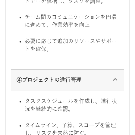
トナーを統括し、タスクを調整。
チーム間のコミュニケーションを円滑
に進めて、作業効率を向上
必要に応じて追加のリソースやサポー
トを確保。
④プロジェクトの進行管理
タスクスケジュールを作成し、進行状
況を継続的に確認。
タイムライン、予算、スコープを管理
し、リスクを未然に防ぐ。