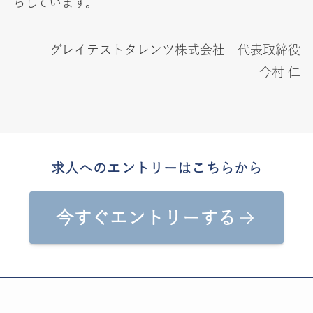
ちしています。
グレイテストタレンツ株式会社 代表取締役
今村 仁
求人へのエントリーはこちらから
今すぐエントリーする